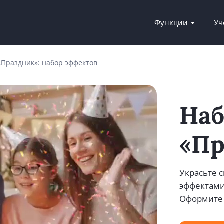
Функции
Уч
«Праздник»: набор эффектов
Наб
«Пр
Украсьте 
эффектами 
Оформите 