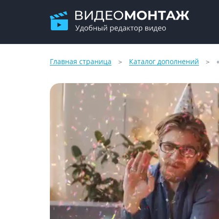
Главная страница
Каталог дополнений