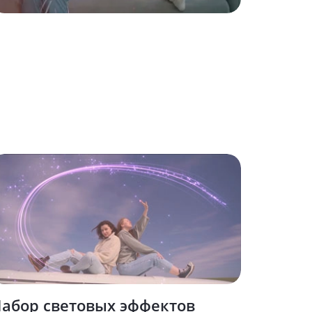
абор световых эффектов