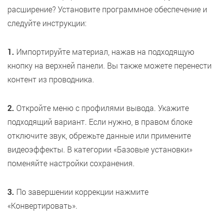
расширение? Установите программное обеспечение и
следуйте инструкции:
1.
Импортируйте материал, нажав на подходящую
кнопку на верхней панели. Вы также можете перенести
контент из проводника.
2.
Откройте меню с профилями вывода. Укажите
подходящий вариант. Если нужно, в правом блоке
отключите звук, обрежьте данные или примените
видеоэффекты. В категории «Базовые установки»
поменяйте настройки сохранения.
3.
По завершении коррекции нажмите
«Конвертировать».