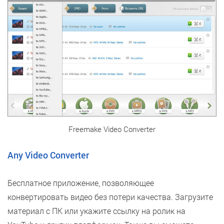
Freemake Video Converter
Any Video Converter
Бесплатное приложение, позволяющее
конвертировать видео без потери качества. Загрузите
материал с ПК или укажите ссылку на ролик на