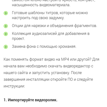
насыщенность видеоматериала.
Готовые шаблоны титров, которые можно
настроить под свою задумку.
Опции для нарезки и объединения фрагментов.
Коллекция аудиозаписей для добавления в
проект.
Замена фона с помощью хромакея.
Как поменять формат видео на MP4 или другой? Для
начала вам необходимо скачать видеоредактор с
нашего сайта и запустить установку. После
завершения инсталляции откройте ПО и следуйте
инструкции:
1. Импортируйте видеоролик.