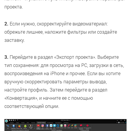
проекта.
2.
Если нужно, скорректируйте видеоматериал:
обрежьте лишнее, наложите фильтры или создайте
заставку.
3.
Перейдите в раздел «Экспорт проекта». Выберите
тип сохранения: для просмотра на PC, загрузки в сеть,
воспроизведения на iPhone и прочее. Если вы хотите
вручную скорректировать параметры вывода,
настройте профиль. Затем перейдите в раздел
«Конвертация», и начните ее с помощью
соответствующей опции.