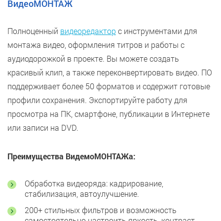
ВидеоМОНТАЖ
Полноценный
видеоредактор
с инструментами для
монтажа видео, оформления титров и работы с
аудиодорожкой в проекте. Вы можете создать
красивый клип, а также переконвертировать видео. ПО
поддерживает более 50 форматов и содержит готовые
профили сохранения. Экспортируйте работу для
просмотра на ПК, смартфоне, публикации в Интернете
или записи на DVD.
Преимущества ВидемоМОНТАЖа:
Обработка видеоряда: кадрирование,
стабилизация, автоулучшение.
200+ стильных фильтров и возможность
самостоятельно настроить яркость, контраст,