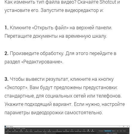
Как изменить тип файла видео? Скачайте Shotcut и
установите его. Запустите видеоредактор и:
1.
Кликните «Открыть файл» на верхней панели.
Перетащите документы на временную шкалу.
2.
Произведите обработку. Для этого перейдите в
раздел «Редактирование».
3.
Чтобы вывести результат, кликните на кнопку
«Экспорт». Вам будут предложены предустановки:
стандартные, для социальных сетей или телефонов.
Укажите подходящий вариант. Если нужно, настройте
параметры видеодорожки самостоятельно.