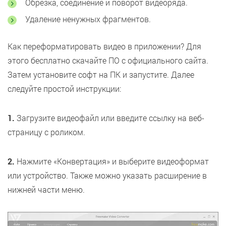
Обрезка, соединение и поворот видеоряда.
Удаление ненужных фрагментов.
Как переформатировать видео в приложении? Для
этого бесплатно скачайте ПО с официального сайта.
Затем установите софт на ПК и запустите. Далее
следуйте простой инструкции:
1.
Загрузите видеофайл или введите ссылку на веб-
страницу с роликом.
2.
Нажмите «Конвертация» и выберите видеоформат
или устройство. Также можно указать расширение в
нижней части меню.