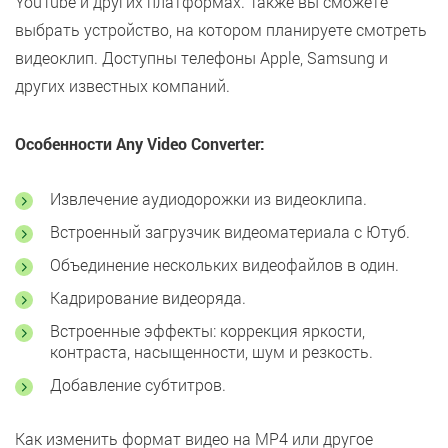
YouTube и других платформах. Также вы сможете
выбрать устройство, на котором планируете смотреть
видеоклип. Доступны телефоны Apple, Samsung и
других известных компаний.
Особенности Any Video Converter:
Извлечение аудиодорожки из видеоклипа.
Встроенный загрузчик видеоматериала с Ютуб.
Объединение нескольких видеофайлов в один.
Кадрирование видеоряда.
Встроенные эффекты: коррекция яркости,
контраста, насыщенности, шум и резкость.
Добавление субтитров.
Как изменить формат видео на MP4 или другое