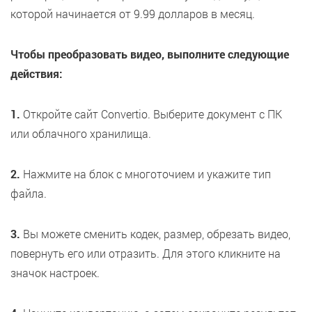
которой начинается от 9.99 долларов в месяц.
Чтобы преобразовать видео, выполните следующие
действия:
1.
Откройте сайт Convertio. Выберите документ с ПК
или облачного хранилища.
2.
Нажмите на блок с многоточием и укажите тип
файла.
3.
Вы можете сменить кодек, размер, обрезать видео,
повернуть его или отразить. Для этого кликните на
значок настроек.