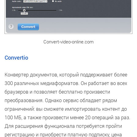
Convert-video-online.com
Convertio
Конвертер документов, который поддерживает более
300 различных медиаформатов. Он работает во всех
браузеров и позволяет бесплатно произвести
преобразования. Однако сервис обладает рядом
ограничений: вы сможете импортировать контент до
100 МБ, а также произвести менее 20 операций за раз.
Для расширения функционала потребуется пройти
регистрацию и приобрести платную подписку, цена