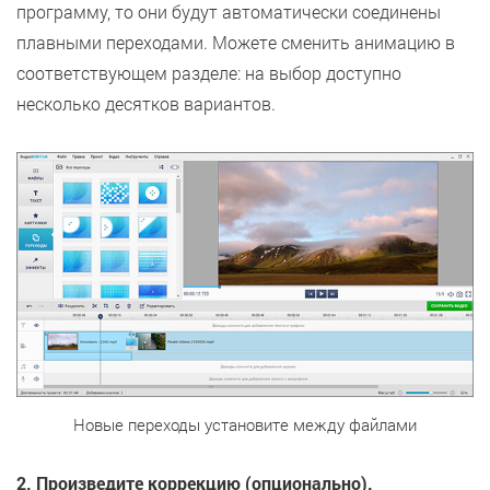
программу, то они будут автоматически соединены
плавными переходами. Можете сменить анимацию в
соответствующем разделе: на выбор доступно
несколько десятков вариантов.
Новые переходы установите между файлами
2. Произведите коррекцию (опционально).