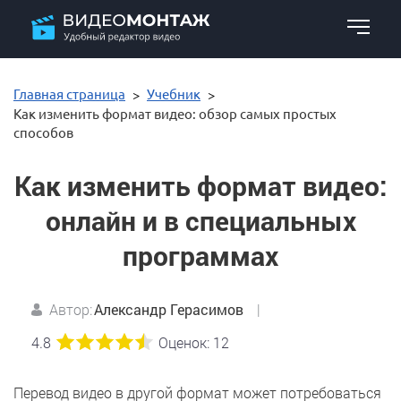
Главная страница
Учебник
Как изменить формат видео: обзор самых простых
способов
Как изменить формат видео:
онлайн и в специальных
программах
Автор:
Александр Герасимов
|
4.8
Оценок:
12
Перевод видео в другой формат может потребоваться