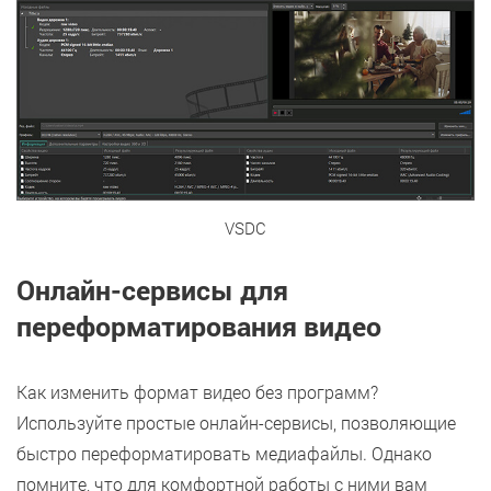
VSDC
Онлайн-сервисы для
переформатирования видео
Как изменить формат видео без программ?
Используйте простые онлайн-сервисы, позволяющие
быстро переформатировать медиафайлы. Однако
помните, что для комфортной работы с ними вам