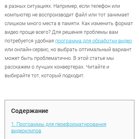
в разных ситуациях. Например, если телефон или
компьютер не воспроизводит файл или тот занимает
слишком много места в памяти. Как изменить формат
видео проще всего? Для решения проблемы вам
потребуется удобная
программа для обработки видео
или онлайн-сервис, но выбрать оптимальный вариант
может быть проблематично. В этой статье мы
расскажем о лучших конвертерах. Читайте и
выбирайте тот, который подходит.
Содержание
1. Программы для переформатирования
видеоклипов