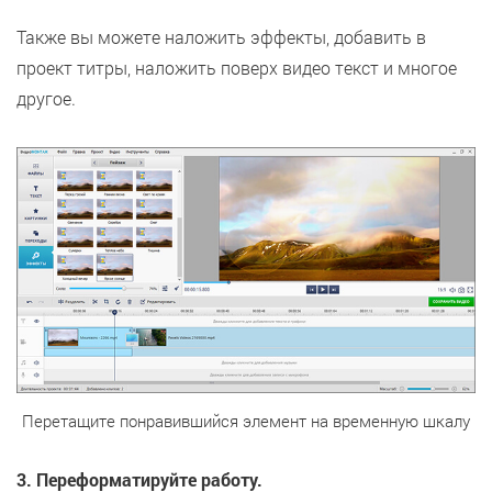
Также вы можете наложить эффекты, добавить в
проект титры, наложить поверх видео текст и многое
другое.
Перетащите понравившийся элемент на временную шкалу
3. Переформатируйте работу.