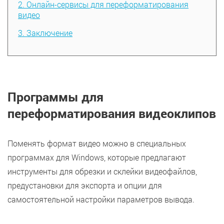
2. Онлайн-сервисы для переформатирования
видео
3. Заключение
Программы для
переформатирования видеоклипов
Поменять формат видео можно в специальных
программах для Windows, которые предлагают
инструменты для обрезки и склейки видеофайлов,
предустановки для экспорта и опции для
самостоятельной настройки параметров вывода.