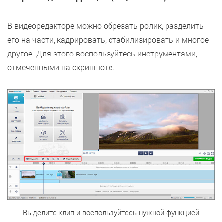
В видеоредакторе можно обрезать ролик, разделить
его на части, кадрировать, стабилизировать и многое
другое. Для этого воспользуйтесь инструментами,
отмеченными на скриншоте.
Выделите клип и воспользуйтесь нужной функцией