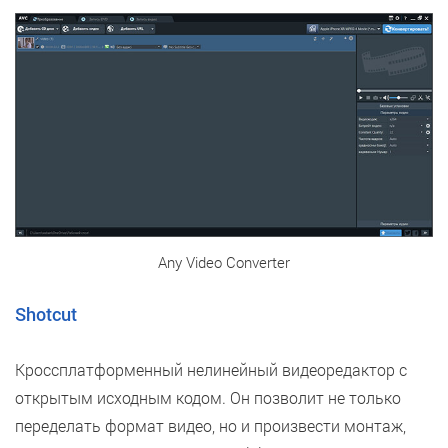
Any Video Converter
Shotcut
Кроссплатформенный нелинейный видеоредактор с
открытым исходным кодом. Он позволит не только
переделать формат видео, но и произвести монтаж,