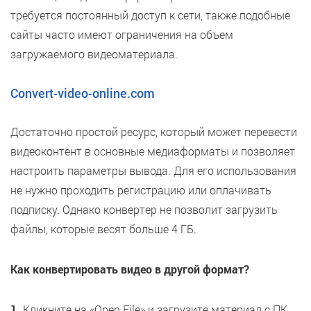
требуется постоянный доступ к сети, также подобные
сайты часто имеют ограничения на объем
загружаемого видеоматериала.
Convert-video-online.com
Достаточно простой ресурс, который может перевести
видеоконтент в основные медиаформаты и позволяет
настроить параметры вывода. Для его использования
не нужно проходить регистрацию или оплачивать
подписку. Однако конвертер не позволит загрузить
файлы, которые весят больше 4 ГБ.
Как конвертировать видео в другой формат?
1.
Кликните на «Open File» и загрузите материал с ПК.