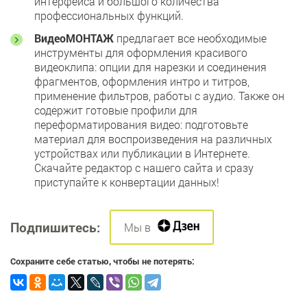
интерфейса и большого количества
профессиональных функций.
ВидеоМОНТАЖ
предлагает все необходимые
инструменты для оформления красивого
видеоклипа: опции для нарезки и соединения
фрагментов, оформления интро и титров,
применение фильтров, работы с аудио. Также он
содержит готовые профили для
переформатирования видео: подготовьте
материал для воспроизведения на различных
устройствах или публикации в Интернете.
Скачайте редактор с нашего сайта и сразу
приступайте к конвертации данных!
Подпишитесь:
Мы в
Cохраните себе статью, чтобы не потерять: