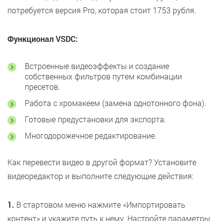
потребуется версия Pro, которая стоит 1753 рубля.
Функционал VSDC:
Встроенные видеоэффекты и создание
собственных фильтров путем комбинации
пресетов.
Работа с хромакеем (замена однотонного фона).
Готовые предустановки для экспорта.
Многодорожечное редактирование.
Как перевести видео в другой формат? Установите
видеоредактор и выполните следующие действия:
1.
В стартовом меню нажмите «Импортировать
контент» и укажите путь к нему. Настройте параметры