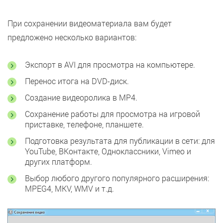
При сохранении видеоматериала вам будет
предложено несколько вариантов:
Экспорт в AVI для просмотра на компьютере.
Перенос итога на DVD-диск.
Создание видеоролика в MP4.
Сохранение работы для просмотра на игровой
приставке, телефоне, планшете.
Подготовка результата для публикации в сети: для
YouTube, ВКонтакте, Одноклассники, Vimeo и
других платформ.
Выбор любого другого популярного расширения:
MPEG4, MKV, WMV и т.д.