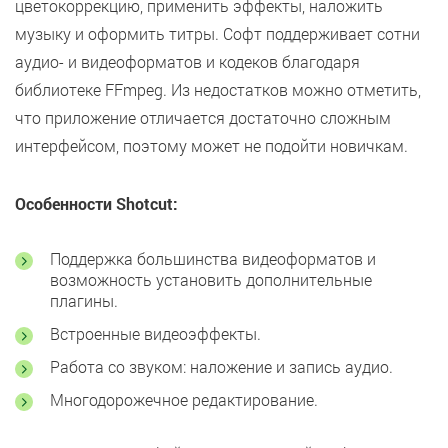
цветокоррекцию, применить эффекты, наложить
музыку и оформить титры. Софт поддерживает сотни
аудио- и видеоформатов и кодеков благодаря
библиотеке FFmpeg. Из недостатков можно отметить,
что приложение отличается достаточно сложным
интерфейсом, поэтому может не подойти новичкам.
Особенности Shotcut:
Поддержка большинства видеоформатов и
возможность установить дополнительные
плагины.
Встроенные видеоэффекты.
Работа со звуком: наложение и запись аудио.
Многодорожечное редактирование.