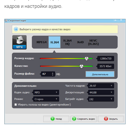
кадров и настройки аудио.