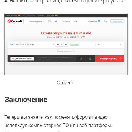
4.
Начните конвертацию, а затем сохраните результат.
Convertio
Заключение
Теперь вы знаете, как поменять формат видео,
используя компьютерное ПО или веб-платформ.