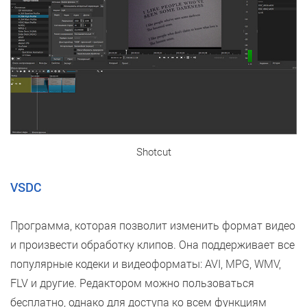
Shotcut
VSDC
Программа, которая позволит изменить формат видео
и произвести обработку клипов. Она поддерживает все
популярные кодеки и видеоформаты: AVI, MPG, WMV,
FLV и другие. Редактором можно пользоваться
бесплатно, однако для доступа ко всем функциям