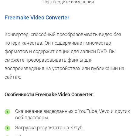
Подтвердите изменения
Freemake Video Converter
Конвертер, способный преобразовывать видео без
потери качества. Он поддерживает множество
форматов и содержит опции для записи DVD. Вы
сможете преобразовывать файлы для
воспроизведения на устройствах или публикации на
сайтах.
Особенности Freemake Video Converter:
Скачивание видеоданных с YouTube, Vevo и других
веб-платформ.
Загрузка результата на Ютуб.