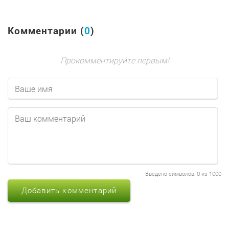
Комментарии (
0
)
Прокомментируйте первым!
Введено символов:
0
из 1000
Добавить комментарий