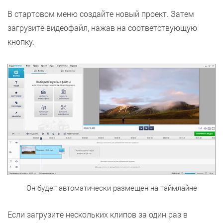
В стартовом меню создайте новый проект. Затем
загрузите видеофайл, нажав на соответствующую
кнопку.
Он будет автоматически размещен на таймлайне
Если загрузите нескольких клипов за один раз в