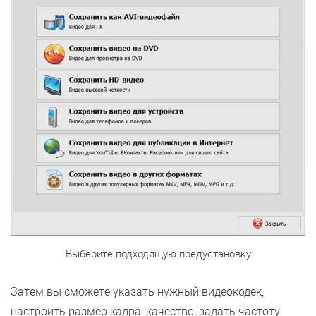
Выберите подходящую предустановку
Затем вы сможете указать нужный видеокодек,
настроить размер кадра, качество, задать частоту