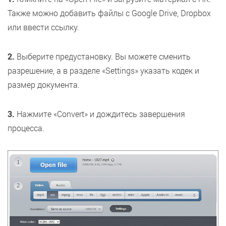
Также можно добавить файлы с Google Drive, Dropbox
или ввести ссылку.
2.
Выберите предустановку. Вы можете сменить
разрешение, а в разделе «Settings» указать кодек и
размер документа.
3.
Нажмите «Convert» и дождитесь завершения
процесса.