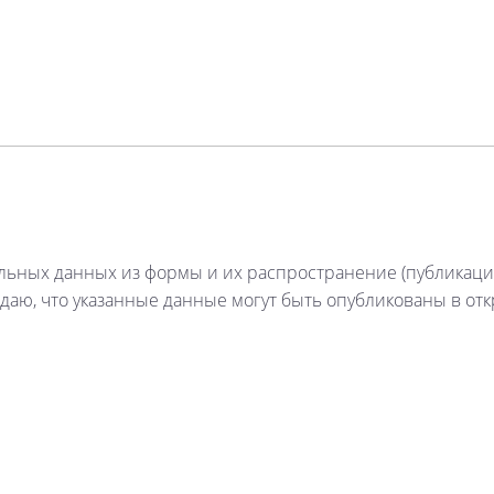
льных данных из формы и их распространение (публикацию
даю, что указанные данные могут быть опубликованы в откры