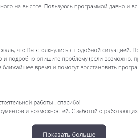
ного на высоте. Пользуюсь программой давно и в
 жаль, что Вы столкнулись с подобной ситуацией. П
.php и подробно опишите проблему (если возможно,
в ближайшее время и помогут восстановить програ
а
тоятельной работы , спасибо!
ументов и возможностей. С заботой о работающих
Показать больше