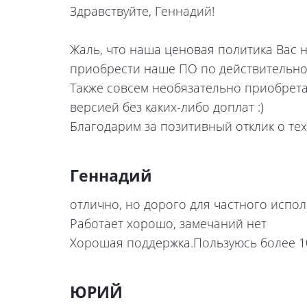
Здравствуйте, Геннадий!
Жаль, что наша ценовая политика Вас н
приобрести наше ПО по действительно
Также совсем необязательно приобрет
версией без каких-либо доплат :)
Благодарим за позитивный отклик о тех
Геннадий
отлично, но дорого для частного испо
Работает хорошо, замечаний нет
Хорошая поддержка.Пользуюсь более 1
ЮРИЙ