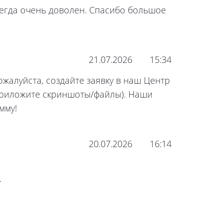
сегда очень доволен. Спасибо большое
21.07.2026
15:34
ожалуйста, создайте заявку в наш Центр
 приложите скриншоты/файлы). Наши
мму!
20.07.2026
16:14
.