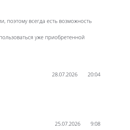
ии, поэтому всегда есть возможность
 пользоваться уже приобретенной
28.07.2026
20:04
25.07.2026
9:08