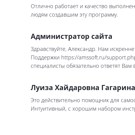
Отлично работает и качество выполнен
людям создавшим эту программу.
Администратор сайта
Здравствуйте, Александр. Нам искренне
Поддержки https://amssoft.ru/support
специалисты обязательно ответят Вам 
Луиза Хайдаровна Гагарин
Это действительно помощник для самос
Интуитивный, с хорошим набором инстр