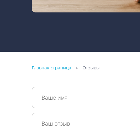
Главная страница
Отзывы