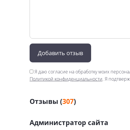
Добавить отзыв
Я даю согласие на обработку моих персона
Политикой конфиденциальности
. Я подтверж
Отзывы (
307
)
Администратор сайта