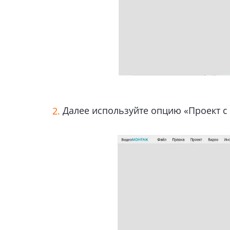
Далее используйте опцию «Проект с 