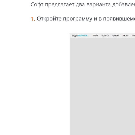
Софт предлагает два варианта добавле
Откройте программу и в появившем