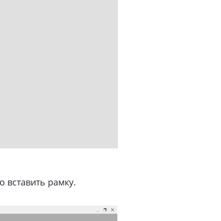
о вставить рамку.