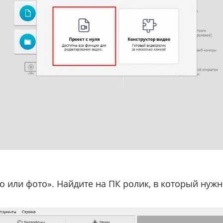
 или фото». Найдите на ПК ролик, в который нужн