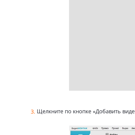
Щелкните по кнопке «Добавить видео