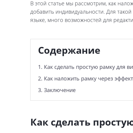
В этой статье мы рассмотрим, как нало
добавить индивидуальности. Для тако
языке, много возможностей для редакт
Содержание
1.
Как сделать простую рамку для в
2.
Как наложить рамку через эффект
3.
Заключение
Как сделать просту