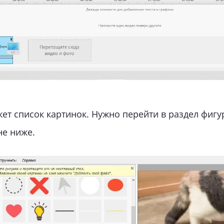
жет список картинок. Нужно перейти в раздел фигу
не ниже.