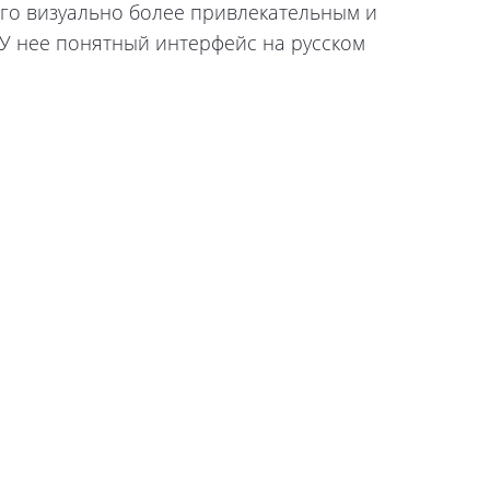
 его визуально более привлекательным и
У нее понятный интерфейс на русском