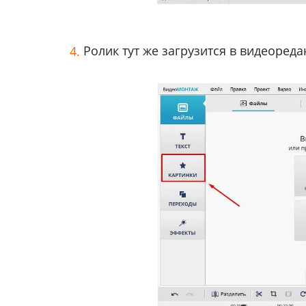
Ролик тут же загрузится в видеореда