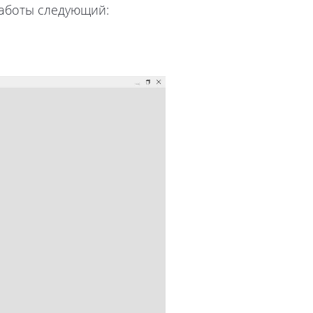
работы следующий: