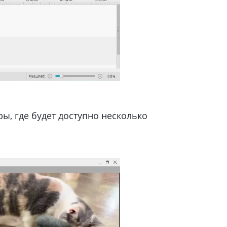
ры, где будет доступно несколько