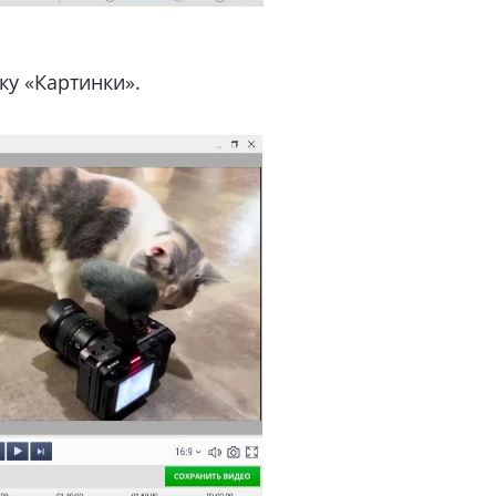
ку «Картинки».