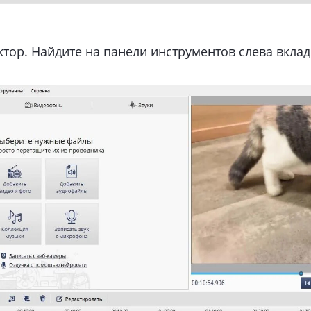
ктор. Найдите на панели инструментов слева вклад