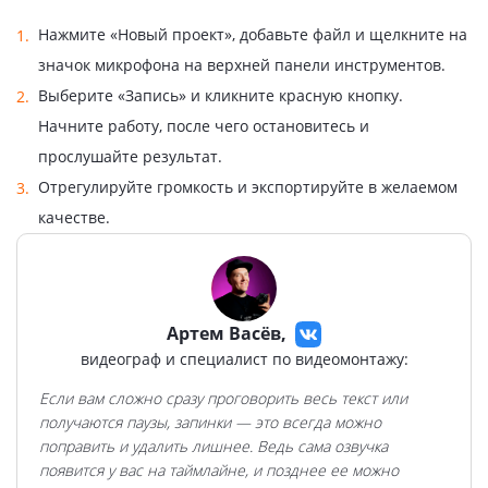
Нажмите «Новый проект», добавьте файл и щелкните на
значок микрофона на верхней панели инструментов.
Выберите «Запись» и кликните красную кнопку.
Начните работу, после чего остановитесь и
прослушайте результат.
Отрегулируйте громкость и экспортируйте в желаемом
качестве.
Артем Васёв,
видеограф и специалист по видеомонтажу:
Если вам сложно сразу проговорить весь текст или
получаются паузы, запинки — это всегда можно
поправить и удалить лишнее. Ведь сама озвучка
появится у вас на таймлайне, и позднее ее можно