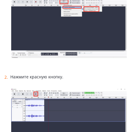
Нажмите красную кнопку.