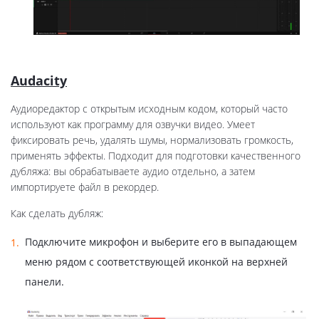
Audacity
Аудиоредактор с открытым исходным кодом, который часто
используют как программу для озвучки видео. Умеет
фиксировать речь, удалять шумы, нормализовать громкость,
применять эффекты. Подходит для подготовки качественного
дубляжа: вы обрабатываете аудио отдельно, а затем
импортируете файл в рекордер.
Как сделать дубляж:
Подключите микрофон и выберите его в выпадающем
меню рядом с соответствующей иконкой на верхней
панели.