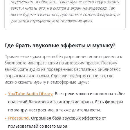
перемещать и обрезать. Чаще лучше всего подготовить
текст и читать его, не смотря в экран на видеоряд. Так
вы не будете запинаться, прочитаете готовый вариант, а
уже затем отредактируете положение фраз.
Где брать звуковые эффекты и музыку?
Применение чужих треков без разрешения может привести к
блокировке или претензиям по авторским правам. Поэтому
важно брать аудио из проверенных бесплатных библиотек с
открытыми лицензиями. Сделали подборку сервисов, где
можно скачать музыку и атмосферные шумы:
YouTube Audio Library
. Все треки можно использовать без
опасений блокировки за авторские права. Есть фильтры
по жанру, настроению, а также длительности.
Freesound
. Огромная база звуковых эффектов от
пользователей со всего мира.