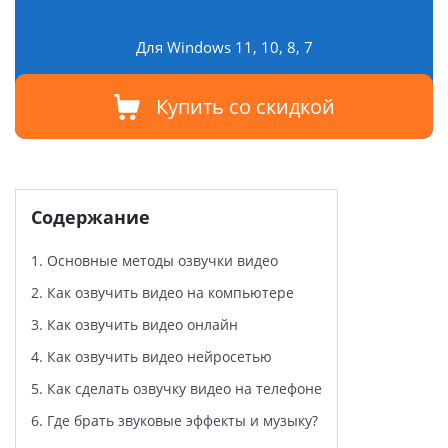
Для Windows 11, 10, 8, 7
Купить со скидкой
Содержание
1.
Основные методы озвучки видео
2.
Как озвучить видео на компьютере
3.
Как озвучить видео онлайн
4.
Как озвучить видео нейросетью
5.
Как сделать озвучку видео на телефоне
6.
Где брать звуковые эффекты и музыку?