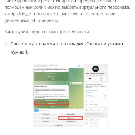
синтезированной речью. Нейросеть превращает текст в
полноценный ролик: можно выбрать виртуального персонажа,
который будет произносить ваш текст с естественными
движениями губ и мимикой.
Как озвучить видео с помощью нейросети:
После запуска нажмите на вкладку «Голоса» и укажите
нужный.