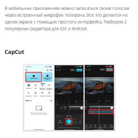
В мобильных приложениях можно записаться своим голосом
через встроенный микрофон телефона. Все это делается на
одном экране с помощью простого интерфейса. Разберем 2
популярных редактора для iOS и Android.
CapCut