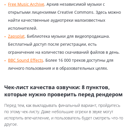
Free Music Archive
. Архив независимой музыки с
открытыми лицензиями Creative Commons. Здесь можно
найти качественные аудиотреки малоизвестных
исполнителей.
Zapsplat
. Библиотека музыки для видеопродакшна.
Бесплатный доступ после регистрации, есть
ограничение на количество скачиваний файлов в день.
BBC Sound Effects
. Более 16 000 треков доступны для
личного пользования и в образовательных целях.
Чек-лист качества озвучки: 8 пунктов,
которые нужно проверить перед рендером
Перед тем, как выкладывать финальный вариант, пройдитесь
по этому чек-листу. Даже небольшие огрехи в звуке могут
испортить впечатление, и пользователь будет смотреть что-то
другое.