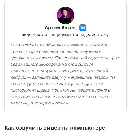
Артем Васёв,
видеограф и специалист по видеомонтажу:
Если смотреть на объемы создаваемого контента,
подавляющее большинство видео озвучены в
«домашних» условиях. При правильной подготовке даже
без внешнего микрофона можно добиться
качественного результата. Например, популярный
лайфхак — запишите озвучку, накрывшись пледом, так
вы создадите «мини-студию», где не будет эха и
посторонних шумов. При этом не говорите прямо в
микрофон, иначе ваше дыхание может попасть на
мембрану и испортить запись.
Как озвучить видео на компьютере