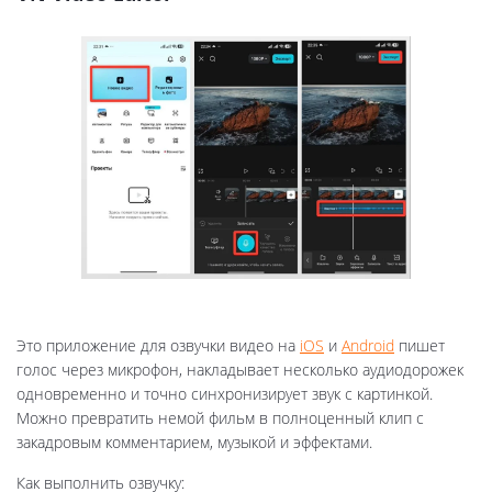
Это приложение для озвучки видео на
iOS
и
Android
пишет
голос через микрофон, накладывает несколько аудиодорожек
одновременно и точно синхронизирует звук с картинкой.
Можно превратить немой фильм в полноценный клип с
закадровым комментарием, музыкой и эффектами.
Как выполнить озвучку: