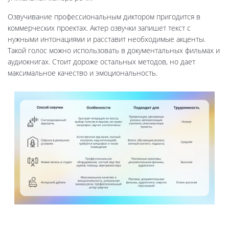
Озвучивание профессиональным диктором пригодится в
коммерческих проектах. Актер озвучки запишет текст с
нужными интонациями и расставит необходимые акценты.
Такой голос можно использовать в документальных фильмах и
аудиокнигах. Стоит дороже остальных методов, но дает
максимальное качество и эмоциональность.