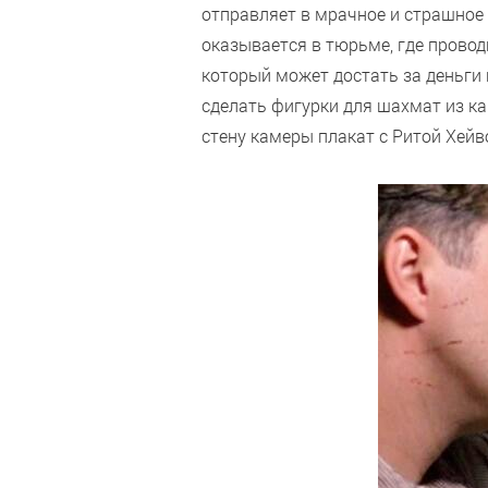
отправляет в мрачное и страшное
оказывается в тюрьме, где провод
который может достать за деньги 
сделать фигурки для шахмат из к
стену камеры плакат с Ритой Хейв