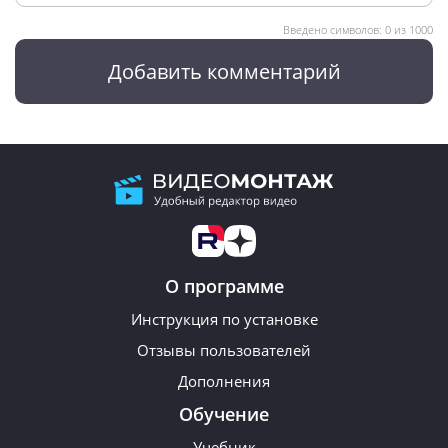
Введено символов:
0
из 1000
Добавить комментарий
О программе
Инструкция по установке
Отзывы пользователей
Дополнения
Обучение
Учебник