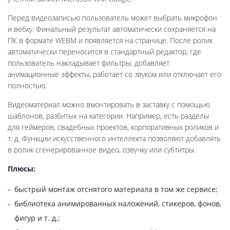
Перед видеозаписью пользователь может выбрать микрофон
и вебку. Финальный результат автоматически сохраняется на
ПК в формате WEBM и появляется на странице. После ролик
автоматически переносится в стандартный редактор, где
пользователь накладывает фильтры, добавляет
анимационные эффекты, работает со звуком или отключает его
полностью.
Видеоматериал можно вмонтировать в заставку с помощью
шаблонов, разбитых на категории. Например, есть разделы
для геймеров, свадебных проектов, корпоративных роликов и
т. д. Функции искусственного интеллекта позволяют добавлять
в ролик сгенерированное видео, озвучку или субтитры.
Плюсы:
быстрый монтаж отснятого материала в том же сервисе;
библиотека анимированных наложений, стикеров, фонов,
фигур и т. д.;