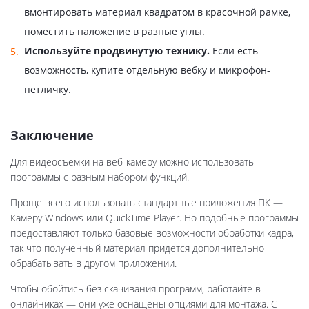
вмонтировать материал квадратом в красочной рамке,
поместить наложение в разные углы.
Используйте продвинутую технику.
Если есть
возможность, купите отдельную вебку и микрофон-
петличку.
Заключение
Для видеосъемки на веб-камеру можно использовать
программы с разным набором функций.
Проще всего использовать стандартные приложения ПК —
Камеру Windows или QuickTime Player. Но подобные программы
предоставляют только базовые возможности обработки кадра,
так что полученный материал придется дополнительно
обрабатывать в другом приложении.
Чтобы обойтись без скачивания программ, работайте в
онлайниках — они уже оснащены опциями для монтажа. С