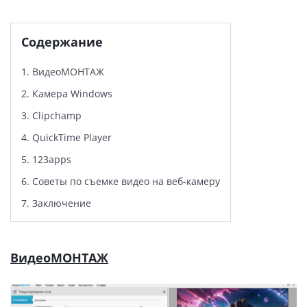
Содержание
1.
ВидеоМОНТАЖ
2.
Камера Windows
3.
Clipchamp
4.
QuickTime Player
5.
123apps
6.
Советы по съемке видео на веб-камеру
7.
Заключение
ВидеоМОНТАЖ