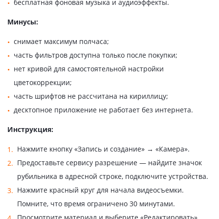
бесплатная фоновая музыка и аудиоэффекты.
Минусы:
снимает максимум полчаса;
часть фильтров доступна только после покупки;
нет кривой для самостоятельной настройки
цветокоррекции;
часть шрифтов не рассчитана на кириллицу;
десктопное приложение не работает без интернета.
Инструкция:
Нажмите кнопку «Запись и создание» → «Камера».
Предоставьте сервису разрешение — найдите значок
рубильника в адресной строке, подключите устройства.
Нажмите красный круг для начала видеосъемки.
Помните, что время ограничено 30 минутами.
Просмотрите материал и выберите «Редактировать»,