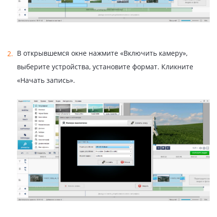
В открывшемся окне нажмите «Включить камеру»,
выберите устройства, установите формат. Кликните
«Начать запись».