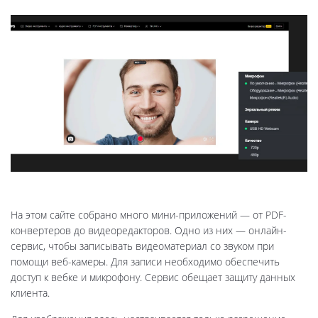
На этом сайте собрано много мини-приложений — от PDF-
конвертеров до видеоредакторов. Одно из них — онлайн-
сервис, чтобы записывать видеоматериал со звуком при
помощи веб-камеры. Для записи необходимо обеспечить
доступ к вебке и микрофону. Сервис обещает защиту данных
клиента.