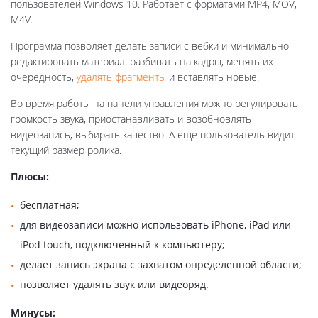
пользователей Windows 10. Работает с форматами MP4, MOV,
M4V.
Программа позволяет делать записи с вебки и минимально
редактировать материал: разбивать на кадры, менять их
очередность,
удалять фрагменты
и вставлять новые.
Во время работы на панели управления можно регулировать
громкость звука, приостанавливать и возобновлять
видеозапись, выбирать качество. А еще пользователь видит
текущий размер ролика.
Плюсы:
бесплатная;
для видеозаписи можно использовать iPhone, iPad или
iPod touch, подключенный к компьютеру;
делает запись экрана с захватом определенной области;
позволяет удалять звук или видеоряд.
Минусы: