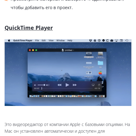
чтобы добавить его в проект.
QuickTime Player
Это видеоредактор от компании Apple с базовыми опциями. На
Mac он установлен автоматически и доступен для