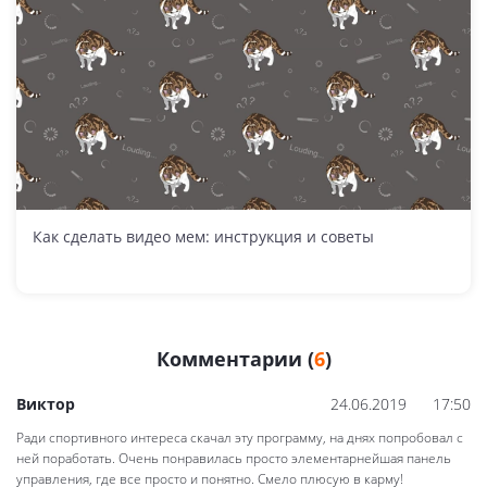
Как сделать видео мем: инструкция и советы
Комментарии (
6
)
Виктор
24.06.2019
17:50
Ради спортивного интереса скачал эту программу, на днях попробовал с
ней поработать. Очень понравилась просто элементарнейшая панель
управления, где все просто и понятно. Смело плюсую в карму!