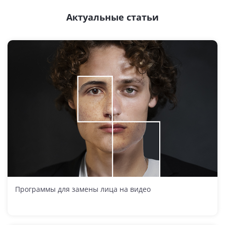
Актуальные статьи
Программы для замены лица на видео