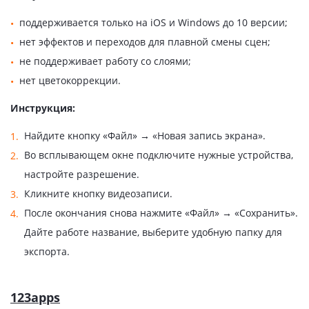
поддерживается только на iOS и Windows до 10 версии;
нет эффектов и переходов для плавной смены сцен;
не поддерживает работу со слоями;
нет цветокоррекции.
Инструкция:
Найдите кнопку «Файл» → «Новая запись экрана».
Во всплывающем окне подключите нужные устройства,
настройте разрешение.
Кликните кнопку видеозаписи.
После окончания снова нажмите «Файл» → «Сохранить».
Дайте работе название, выберите удобную папку для
экспорта.
123apps