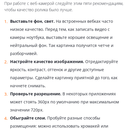
При работе с веб-камерой следуйте этим пяти рекомендациям,
чтобы качество ролика было лучше.
Выставьте фон, свет.
На встроенных вебках часто
низкое качество. Перед тем, как записать видео с
камеры ноутбука, выставьте хорошее освещение и
нейтральный фон. Так картинка получится четче и
разборчивей.
Настройте качество изображения.
Отредактируйте
яркость, контраст, оттенок и другие доступные
параметры. Сделайте картинку приятной до того, как
начнете снимать.
Проверьте разрешение.
В некоторых приложениях
может стоять 360px по умолчанию при максимальном
значении 720px.
Обыграйте слои.
Пробуйте разные способы
размещения: можно использовать хромакей или