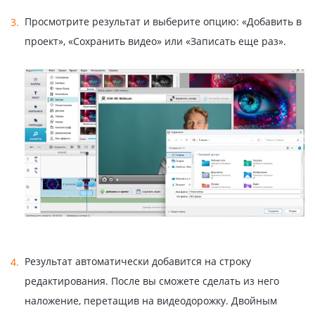
Просмотрите результат и выберите опцию: «Добавить в
проект», «Сохранить видео» или «Записать еще раз».
Результат автоматически добавится на строку
редактирования. После вы сможете сделать из него
наложение, перетащив на видеодорожку. Двойным