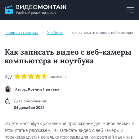
Главная страница
Учебник
Как записать видео с веб-камеры
Как записать видео с веб-камеры
компьютера и ноутбука
4.7
Оценок:
15
Автор:
Ксения Лаптева
Дата обновления:
04 декабря 2025
Ищете многофункциональное приложение для новой вебки? В
этой статье расскажем, как записать видео с веб-камеры и
порекомендуем несколько программ для комфортной съемки и