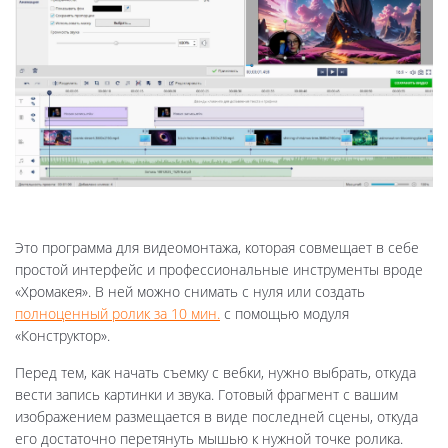
Это программа для видеомонтажа, которая совмещает в себе
простой интерфейс и профессиональные инструменты вроде
«Хромакея». В ней можно снимать с нуля или создать
полноценный ролик за 10 мин.
с помощью модуля
«Конструктор».
Перед тем, как начать съемку с вебки, нужно выбрать, откуда
вести запись картинки и звука. Готовый фрагмент с вашим
изображением размещается в виде последней сцены, откуда
его достаточно перетянуть мышью к нужной точке ролика.