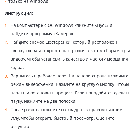
только на Windows.
Инструкция:
На компьютере с ОС Windows кликните «Пуск» и
найдите программу «Камера».
Найдите значок шестеренки, который расположен
сверху слева и откройте настройки, а затем «Параметры
видео», чтобы установить качество и частоту мерцания
кадра.
Вернитесь в рабочее поле. На панели справа включите
режим видеосъемки. Нажмите на круглую кнопку, чтобы
начать и остановить процесс. Если понадобится сделать
паузу, нажмите на две полоски.
После работы кликните на квадрат в правом нижнем
углу, чтобы открыть быстрый просмотр. Оцените
результат.