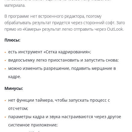
материала.
В программе нет встроенного редактора, поэтому
обрабатывать результат придется через сторонний софт. Зато
прямо из «Камеры» результат легко отправить через OutLook.
Плюсы:
есть инструмент «Сетка кадрирования»;
видеосъемку легко приостановить и запустить снова;
можно изменить разрешение, подавить мерцание в
кадре.
Минусы:
нет функции таймера, чтобы запускать процесс с
отсчетом;
параметры кадра и звука настраиваются через другое
системное приложение;