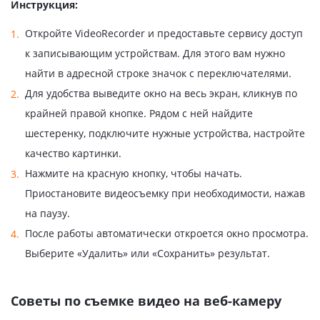
Инструкция:
Откройте VideoRecorder и предоставьте сервису доступ
к записывающим устройствам. Для этого вам нужно
найти в адресной строке значок с переключателями.
Для удобства выведите окно на весь экран, кликнув по
крайней правой кнопке. Рядом с ней найдите
шестеренку, подключите нужные устройства, настройте
качество картинки.
Нажмите на красную кнопку, чтобы начать.
Приостановите видеосъемку при необходимости, нажав
на паузу.
После работы автоматически откроется окно просмотра.
Выберите «Удалить» или «Сохранить» результат.
Советы по съемке видео на веб-камеру