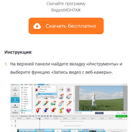
Скачайте программу
ВидеоМОНТАЖ
Скачать бесплатно
Инструкция:
На верхней панели найдите вкладку «Инструменты» и
выберите функцию «Запись видео с веб-камеры».