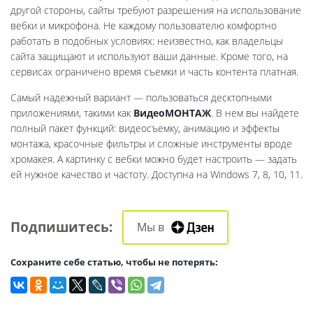
другой стороны, сайты требуют разрешения на использование
вебки и микрофона. Не каждому пользователю комфортно
работать в подобных условиях: неизвестно, как владельцы
сайта защищают и используют ваши данные. Кроме того, на
сервисах ограничено время съемки и часть контента платная.
Самый надежный вариант — пользоваться десктопными
приложениями, такими как
ВидеоМОНТАЖ
. В нем вы найдете
полный пакет функций: видеосъемку, анимацию и эффекты
монтажа, красочные фильтры и сложные инструменты вроде
хромакея. А картинку с вебки можно будет настроить — задать
ей нужное качество и частоту. Доступна на Windows 7, 8, 10, 11.
Подпишитесь:
Мы в
Cохраните себе статью, чтобы не потерять: