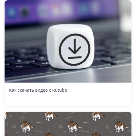
Как скачать видео с Rutube