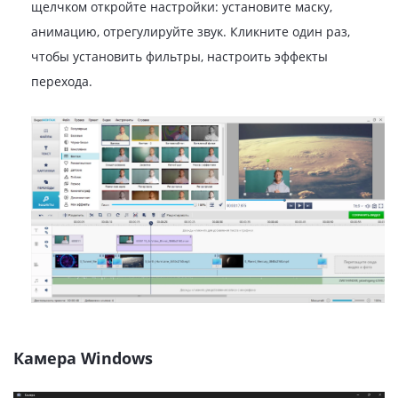
щелчком откройте настройки: установите маску,
анимацию, отрегулируйте звук. Кликните один раз,
чтобы установить фильтры, настроить эффекты
перехода.
Камера Windows