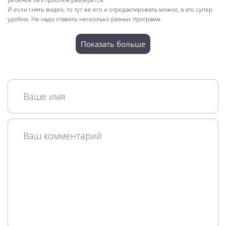
И если снять видео, то тут же его и отредактировать можно, а это супер
удобно. Не надо ставить несколько разных программ.
Показать больше