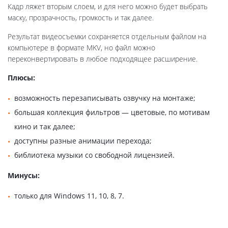
Кадр ляжет вторым слоем, и для него можно будет выбрать
маску, прозрачность, громкость и так далее.
Результат видеосъемки сохраняется отдельным файлом на
компьютере в формате MKV, но файл можно
переконвертировать в любое подходящее расширение.
Плюсы:
возможность перезаписывать озвучку на монтаже;
большая коллекция фильтров — цветовые, по мотивам
кино и так далее;
доступны разные анимации перехода;
библиотека музыки со свободной лицензией.
Минусы:
только для Windows 11, 10, 8, 7.