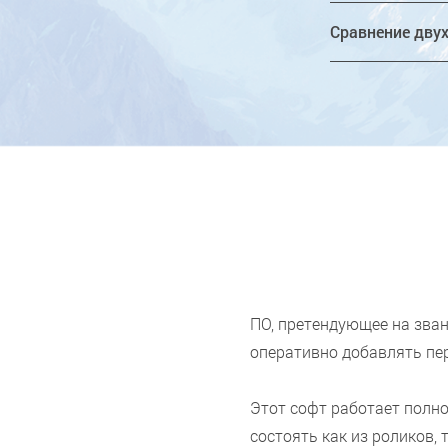
Сравнение двух
ПО, претендующее на зва
оперативно добавлять пер
Этот софт работает полно
состоять как из роликов,