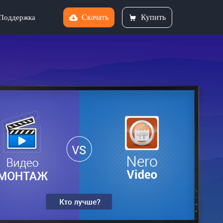
Скачать
Купить
Поддержка