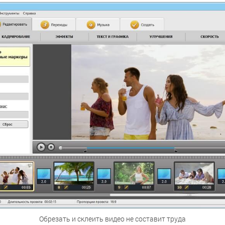
Обрезать и склеить видео не составит труда