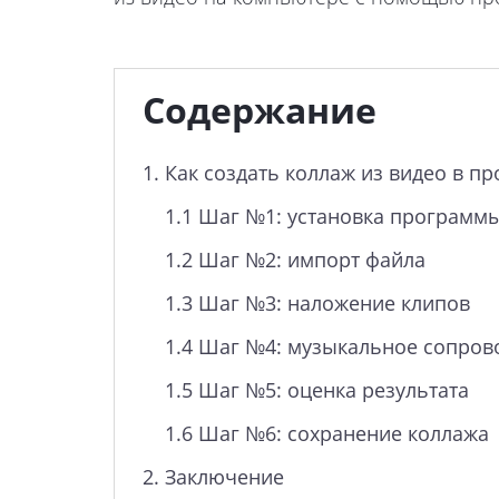
Содержание
1.
Как создать коллаж из видео в 
1.1
Шаг №1: установка программ
1.2
Шаг №2: импорт файла
1.3
Шаг №3: наложение клипов
1.4
Шаг №4: музыкальное сопров
1.5
Шаг №5: оценка результата
1.6
Шаг №6: сохранение коллажа
2.
Заключение