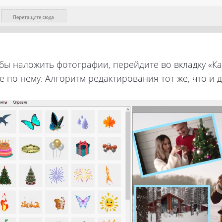
обы наложить фотографии, перейдите во вкладку «К
е по нему. Алгоритм редактирования тот же, что и 