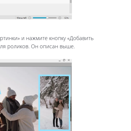
артинки» и нажмите кнопку «Добавить
для роликов. Он описан выше.