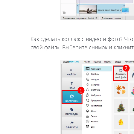
Как сделать коллаж с видео и фото? Чт
свой файл». Выберите снимок и кликнит