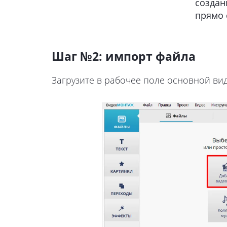
создан
прямо 
Шаг №2: импорт файла
Загрузите в рабочее поле основной вид