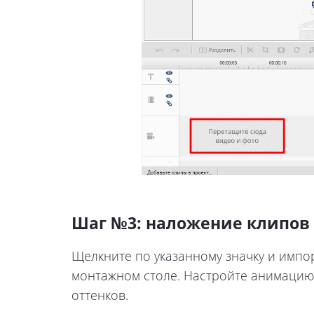
Шаг №3: наложение клипов
Щелкните по указанному значку и импо
монтажном столе. Настройте анимацию 
оттенков.