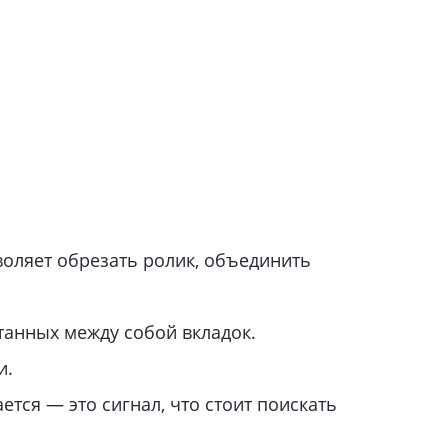
оляет обрезать ролик, объединить
анных между собой вкладок.
и.
ется — это сигнал, что стоит поискать