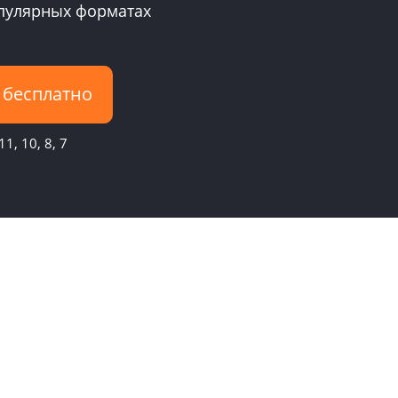
опулярных форматах
 бесплатно
1, 10, 8, 7