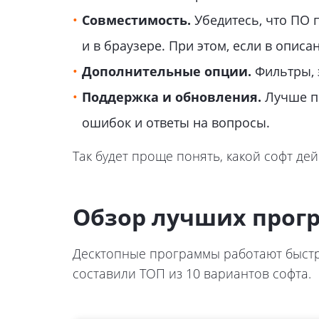
Совместимость.
Убедитесь, что ПО 
и в браузере. При этом, если в описа
Дополнительные опции.
Фильтры, э
Поддержка и обновления.
Лучше по
ошибок и ответы на вопросы.
Так будет проще понять, какой софт дей
Обзор лучших прогр
Десктопные программы работают быстро
составили ТОП из 10 вариантов софта.