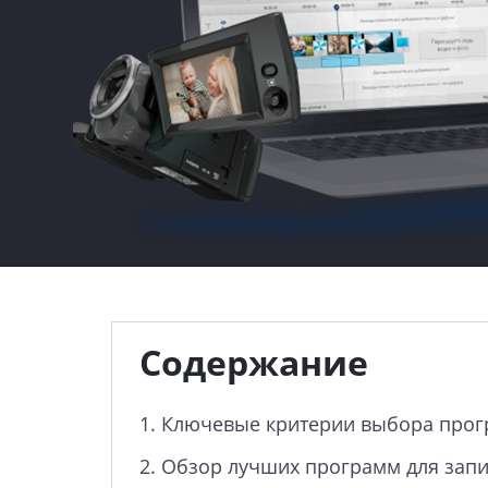
Содержание
1.
Ключевые критерии выбора про
2.
Обзор лучших программ для запи