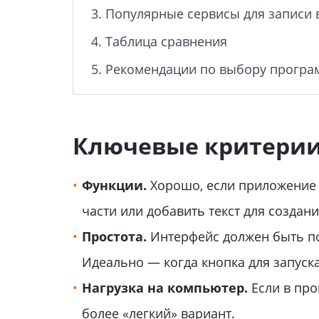
3.
Популярные сервисы для записи 
4.
Таблица сравнения
5.
Рекомендации по выбору прогр
Ключевые критерии
Функции.
Хорошо, если приложение 
части или добавить текст для создани
Простота.
Интерфейс должен быть по
Идеально — когда кнопка для запуска
Нагрузка на компьютер.
Если в про
более «легкий» вариант.