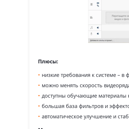
Плюсы:
низкие требования к системе – в
можно менять скорость видеоряд
доступны обучающие материалы н
большая база фильтров и эффекто
автоматическое улучшение и стаб