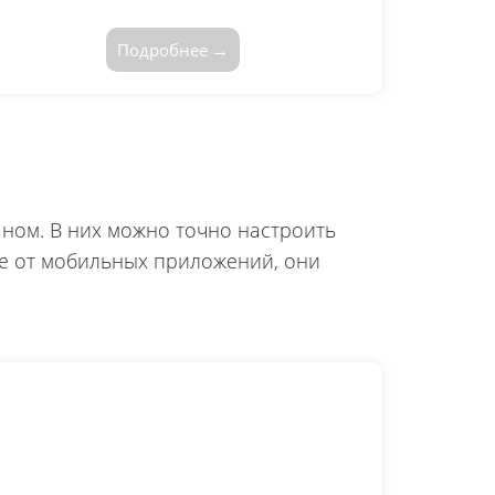
Подробнее →
ном. В них можно точно настроить
е от мобильных приложений, они