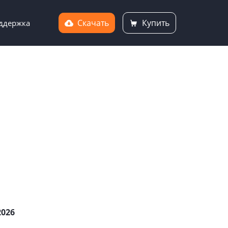
Скачать
Купить
ддержка
2026