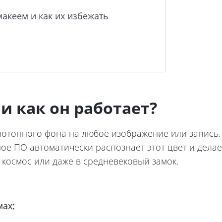
акеем и как их избежать
и как он работает?
отонного фона на любое изображение или запись.
ое ПО автоматически распознает этот цвет и делае
 космос или даже в средневековый замок.
мах;