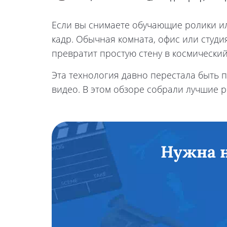
Если вы снимаете обучающие ролики или
кадр. Обычная комната, офис или студ
превратит простую стену в космический
Эта технология давно перестала быть 
видео. В этом обзоре собрали лучшие 
Нужна н