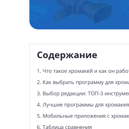
Содержание
1.
Что такое хромакей и как он рабо
2.
Как выбрать программу для хром
3.
Выбор редакции: ТОП-3 инструме
4.
Лучшие программы для хромакея
5.
Мобильные приложения с хрома
6.
Таблица сравнения