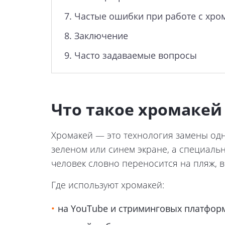
7.
Частые ошибки при работе с хром
8.
Заключение
9.
Часто задаваемые вопросы
Что такое хромакей 
Хромакей — это технология замены одн
зеленом или синем экране, а специальн
человек словно переносится на пляж, в
Где используют хромакей:
на YouTube и стриминговых платфор