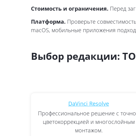
Стоимость и ограничения.
Перед загр
Платформа.
Проверьте совместимость
macOS, мобильные приложения подходят
Выбор редакции: ТО
DaVinci Resolve
Профессиональное решение с точн
цветокоррекцией и многослойным
монтажом.