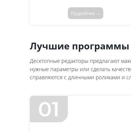
Подробнее →
Лучшие программы 
Десктопные редакторы предлагают мак
нужные параметры или сделать качест
справляются с длинными роликами и с
01