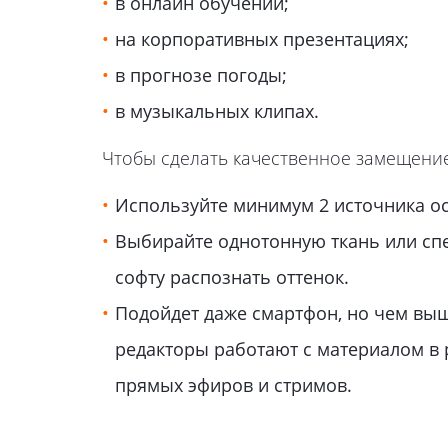
в онлайн обучении;
на корпоративных презентациях;
в прогнозе погоды;
в музыкальных клипах.
Чтобы сделать качественное замещени
Используйте минимум 2 источника ос
Выбирайте однотонную ткань или спе
софту распознать оттенок.
Подойдет даже смартфон, но чем выш
редакторы работают с материалом в р
прямых эфиров и стримов.