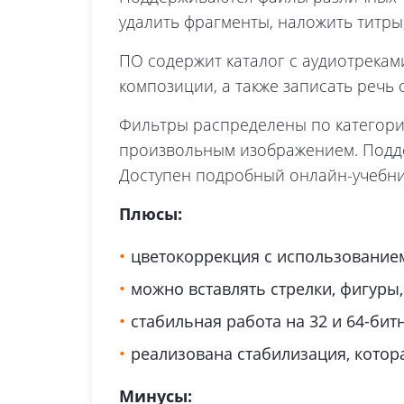
удалить фрагменты, наложить титры
ПО содержит каталог с аудиотреками
композиции, а также записать речь
Фильтры распределены по категория
произвольным изображением. Поддер
Доступен подробный онлайн-учебни
Плюсы:
цветокоррекция с использованием
можно вставлять стрелки, фигуры
стабильная работа на 32 и 64-бит
реализована стабилизация, котор
Минусы: