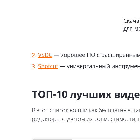
Скача
для м
VSDC
— хорошее ПО с расширенными
Shotcut
— универсальный инструмен
ТОП-10 лучших виде
В этот список вошли как бесплатные, 
редакторы с учетом их совместимости,