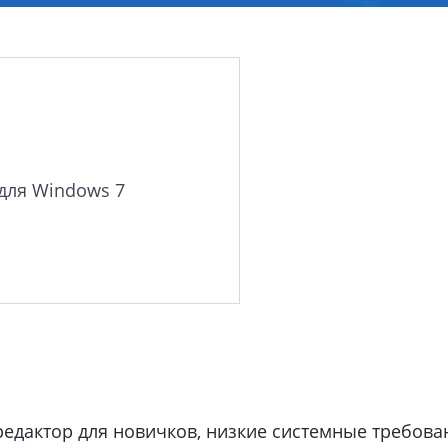
для Windows 7
дактор для новичков, низкие системные требова