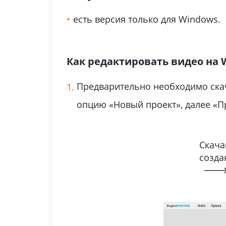
есть версия только для Windows.
Как редактировать видео на
Предварительно необходимо скача
опцию «Новый проект», далее «Пр
Скача
созда