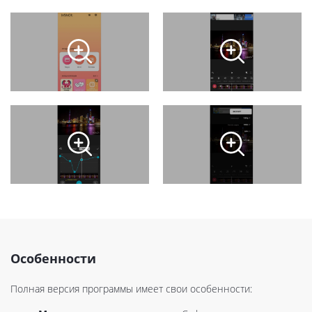
Особенности
Полная версия программы имеет свои особенности: