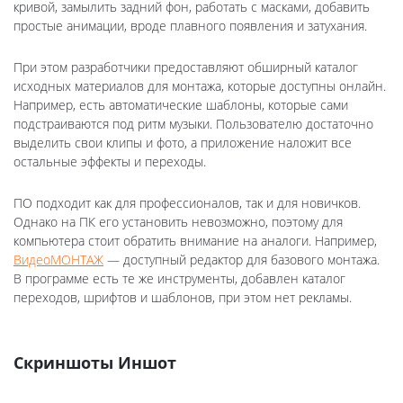
кривой, замылить задний фон, работать с масками, добавить
простые анимации, вроде плавного появления и затухания.
При этом разработчики предоставляют обширный каталог
исходных материалов для монтажа, которые доступны онлайн.
Например, есть автоматические шаблоны, которые сами
подстраиваются под ритм музыки. Пользователю достаточно
выделить свои клипы и фото, а приложение наложит все
остальные эффекты и переходы.
ПО подходит как для профессионалов, так и для новичков.
Однако на ПК его установить невозможно, поэтому для
компьютера стоит обратить внимание на аналоги. Например,
ВидеоМОНТАЖ
— доступный редактор для базового монтажа.
В программе есть те же инструменты, добавлен каталог
переходов, шрифтов и шаблонов, при этом нет рекламы.
Скриншоты Иншот