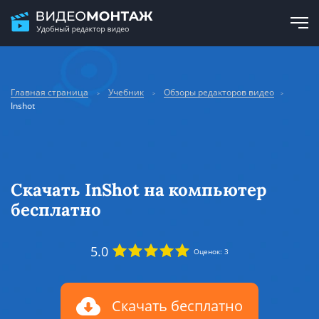
Главная страница
Учебник
Обзоры редакторов видео
Inshot
Скачать InShot на компьютер
бесплатно
5.0
Оценок:
3
Скачать бесплатно