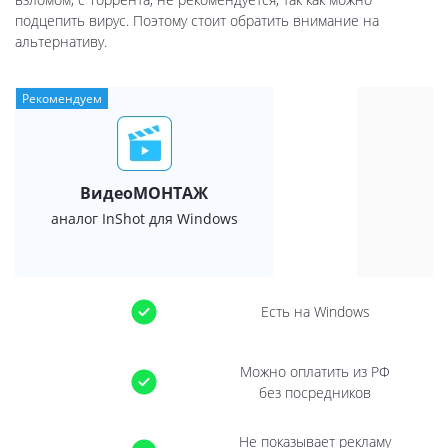
подцепить вирус. Поэтому стоит обратить внимание на
альтернативу.
Рекомендуем
ВидеоМОНТАЖ
аналог InShot для Windows
Есть на Windows
Можно оплатить из РФ
без посредников
Не показывает рекламу