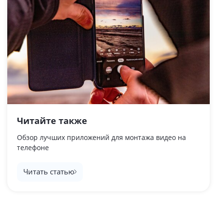
Читайте также
Обзор лучших приложений для монтажа видео на
телефоне
Читать статью