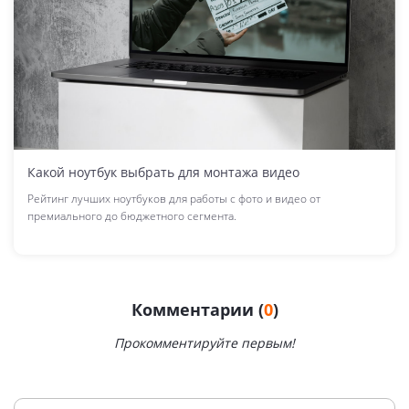
Какой ноутбук выбрать для монтажа видео
Рейтинг лучших ноутбуков для работы с фото и видео от
премиального до бюджетного сегмента.
Комментарии (
0
)
Прокомментируйте первым!