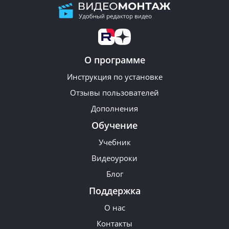
О программе
Инструкция по установке
Отзывы пользователей
Дополнения
Обучение
Учебник
Видеоуроки
Блог
Поддержка
О нас
Контакты