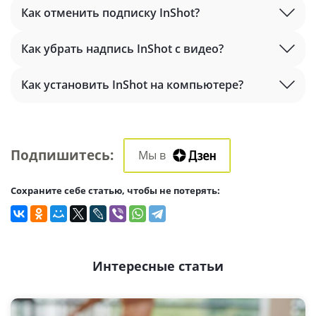
Как отменить подписку InShot?
Как убрать надпись InShot с видео?
Как установить InShot на компьютере?
Подпишитесь:
Мы в
Cохраните себе статью, чтобы не потерять:
Интересные статьи