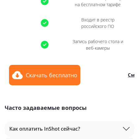
на бесплатном тарифе
Входит в реестр
российского ПО
Запись рабочего стола и
веб-камеры
Скачать бесплатно
Смот
Часто задаваемые вопросы
Как оплатить InShot сейчас?