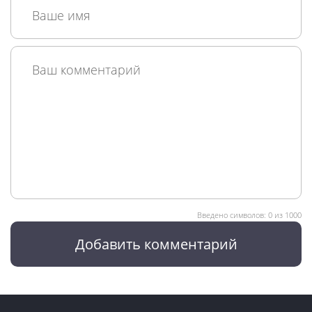
Введено символов:
0
из 1000
Добавить комментарий