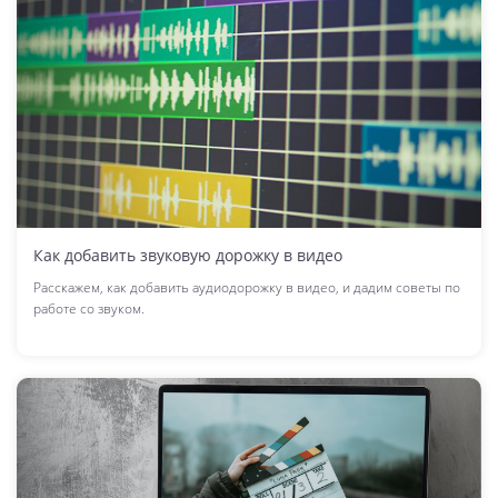
Как добавить звуковую дорожку в видео
Расскажем, как добавить аудиодорожку в видео, и дадим советы по
работе со звуком.