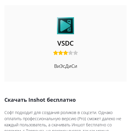
VSDC
ВиЭсДиСи
Скачать Inshot бесплатно
Софт подходит для создания роликов в соцсети. Однако
оплатить профессиональную версию (Pro) сможет далеко не
каждый пользователь, а скачивать Иншот бесплатно со
взломом, с Торрента, не рекомендуется, так как можно