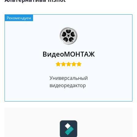
Рекомендуем
ВидеоМОНТАЖ
Универсальный
видеоредактор