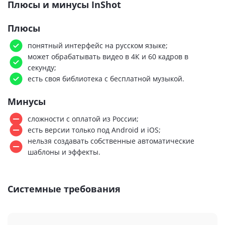
Плюсы и минусы InShot
Плюсы
понятный интерфейс на русском языке;
может обрабатывать видео в 4К и 60 кадров в
секунду;
есть своя библиотека с бесплатной музыкой.
Минусы
сложности с оплатой из России;
есть версии только под Android и iOS;
нельзя создавать собственные автоматические
шаблоны и эффекты.
Системные требования