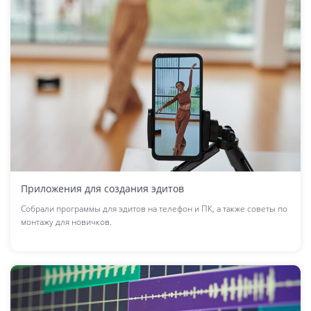
Приложения для создания эдитов
Cобрали программы для эдитов на телефон и ПК, а также советы по
монтажу для новичков.